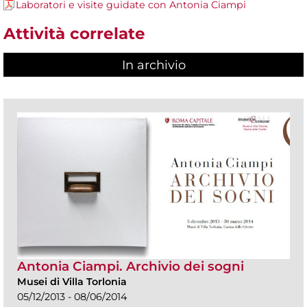
Laboratori e visite guidate con Antonia Ciampi
Attività correlate
In archivio
Antonia Ciampi. Archivio dei sogni
Musei di Villa Torlonia
05/12/2013 - 08/06/2014