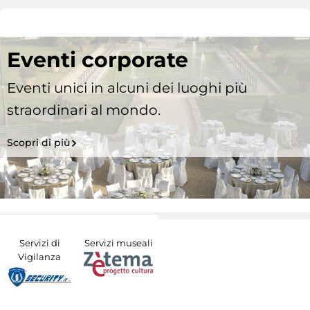
Eventi corporate
Eventi unici in alcuni dei luoghi più
straordinari al mondo.
Scopri di più
Servizi di
Servizi museali
Vigilanza