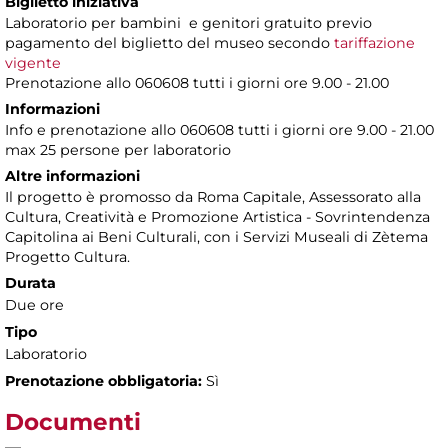
Biglietto iniziativa
Laboratorio per bambini e genitori gratuito previo
pagamento del biglietto del museo secondo
tariffazione
vigente
Prenotazione allo 060608 tutti i giorni ore 9.00 - 21.00
Informazioni
Info e prenotazione allo 060608 tutti i giorni ore 9.00 - 21.00
max 25 persone per laboratorio
Altre informazioni
Il progetto è promosso da Roma Capitale, Assessorato alla
Cultura, Creatività e Promozione Artistica - Sovrintendenza
Capitolina ai Beni Culturali, con i Servizi Museali di Zètema
Progetto Cultura.
Durata
Due ore
Tipo
Laboratorio
Prenotazione obbligatoria:
Sì
Documenti