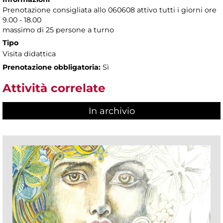
Prenotazione consigliata allo 060608 attivo tutti i giorni ore
9.00 - 18.00
massimo di 25 persone a turno
Tipo
Visita didattica
Prenotazione obbligatoria:
Sì
Attività correlate
In archivio