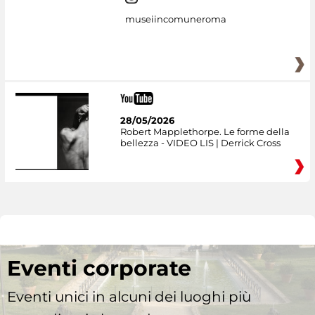
museiincomuneroma
28/05/2026
Robert Mapplethorpe. Le forme della
bellezza - VIDEO LIS | Derrick Cross
Eventi corporate
Eventi unici in alcuni dei luoghi più