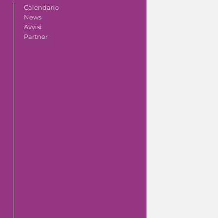
Calendario
News
Avvisi
Partner