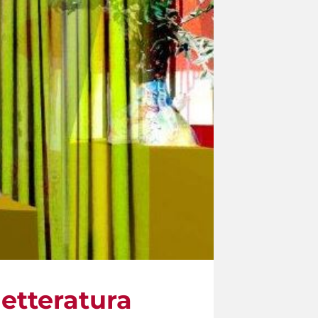
etteratura