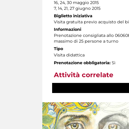
16, 24, 30 maggio 2015
7, 14, 21, 27 giugno 2015
Biglietto iniziativa
Visita gratuita previo acquisto del 
Informazioni
Prenotazione consigliata allo 060608 a
massimo di 25 persone a turno
Tipo
Visita didattica
Prenotazione obbligatoria:
Sì
Attività correlate