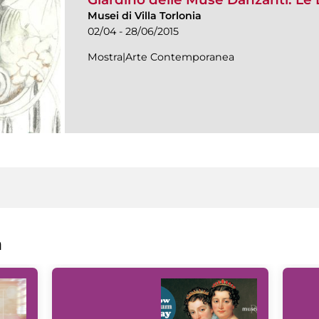
Musei di Villa Torlonia
02/04 - 28/06/2015
Mostra|Arte Contemporanea
a