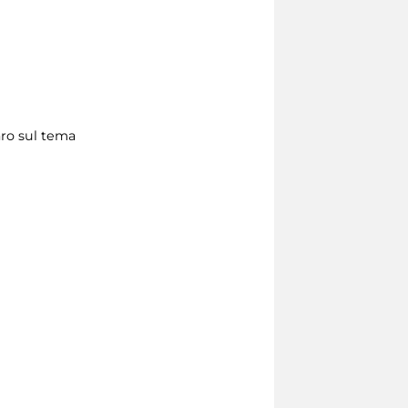
aro sul tema