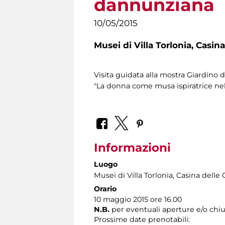
dannunziana
10/05/2015
Musei di Villa Torlonia,
Casina
Visita guidata alla mostra Giardino
"La donna come musa ispiratrice nel
Informazioni
Luogo
Musei di Villa Torlonia
, Casina delle 
Orario
10 maggio 2015 ore 16.00
N.B.
per eventuali aperture e/o chiu
Prossime date prenotabili: