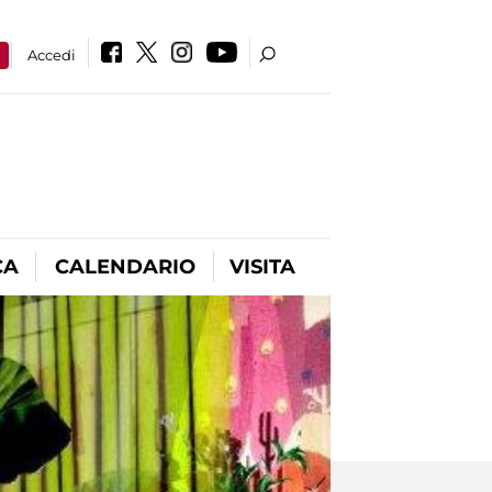
a
Accedi
CA
CALENDARIO
VISITA