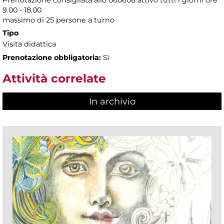
9.00 - 18.00
massimo di 25 persone a turno
Tipo
Visita didattica
Prenotazione obbligatoria:
Sì
Attività correlate
In archivio