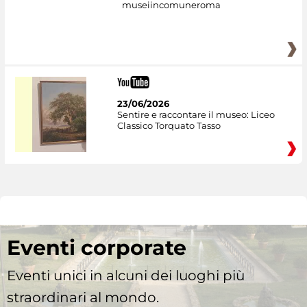
museiincomuneroma
23/06/2026
Sentire e raccontare il museo: Liceo
Classico Torquato Tasso
Eventi corporate
Eventi unici in alcuni dei luoghi più
straordinari al mondo.