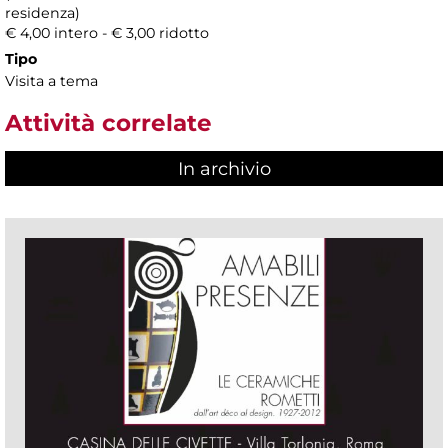
residenza)
€ 4,00 intero - € 3,00 ridotto
Tipo
Visita a tema
Attività correlate
In archivio