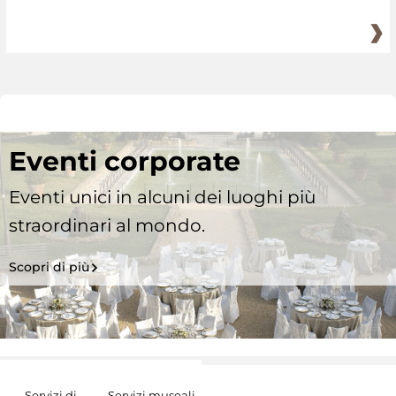
Eventi corporate
Eventi unici in alcuni dei luoghi più
straordinari al mondo.
Scopri di più
Servizi di
Servizi museali