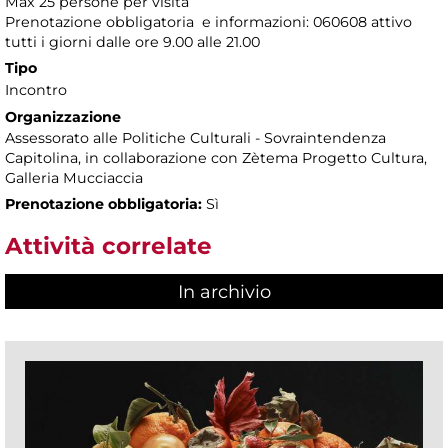
Max 25 persone per visita
Prenotazione obbligatoria e informazioni: 060608 attivo
tutti i giorni dalle ore 9.00 alle 21.00
Tipo
Incontro
Organizzazione
Assessorato alle Politiche Culturali - Sovraintendenza
Capitolina, in collaborazione con Zètema Progetto Cultura,
Galleria Mucciaccia
Prenotazione obbligatoria:
Sì
Attività correlate
In archivio