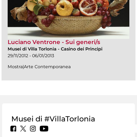
Luciano Ventrone - Sui generi/s
Musei di Villa Torlonia
-
Casino dei Principi
29/11/2012 - 06/01/2013
Mostra|Arte Contemporanea
Musei di #VillaTorlonia