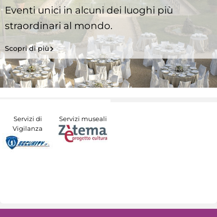
Eventi unici in alcuni dei luoghi più
straordinari al mondo.
Scopri di più
Servizi di
Servizi museali
Vigilanza