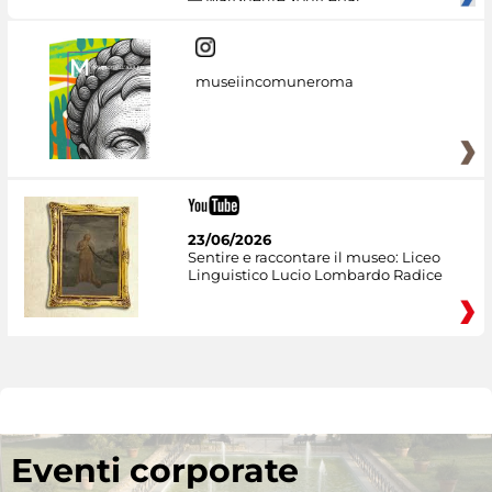
museiincomuneroma
23/06/2026
Sentire e raccontare il museo: Liceo
Linguistico Lucio Lombardo Radice
Eventi corporate