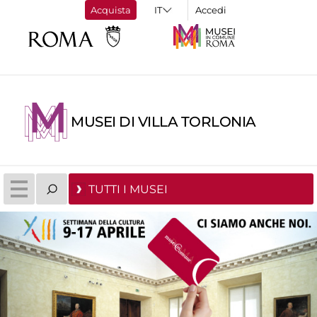
Acquista
Accedi
MUSEI DI VILLA TORLONIA
TUTTI I MUSEI