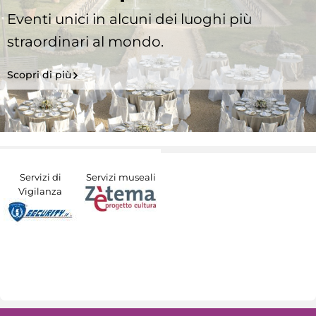
Eventi unici in alcuni dei luoghi più
straordinari al mondo.
Scopri di più
Servizi di
Servizi museali
Vigilanza