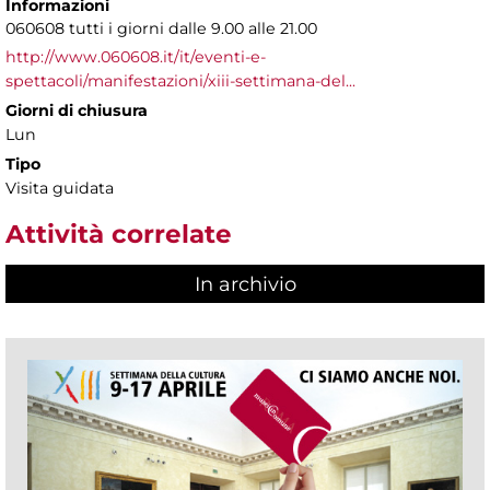
Informazioni
060608 tutti i giorni dalle 9.00 alle 21.00
http://www.060608.it/it/eventi-e-
spettacoli/manifestazioni/xiii-settimana-del...
Giorni di chiusura
Lun
Tipo
Visita guidata
Attività correlate
In archivio