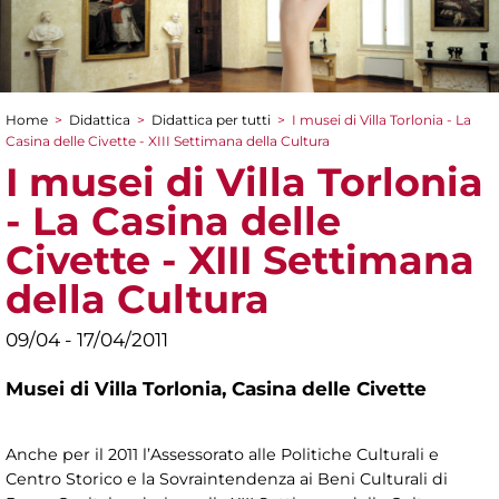
Home
>
Didattica
>
Didattica per tutti
>
I musei di Villa Torlonia - La
Tu sei qui
Casina delle Civette - XIII Settimana della Cultura
I musei di Villa Torlonia
- La Casina delle
Civette - XIII Settimana
della Cultura
09/04 - 17/04/2011
Musei di Villa Torlonia,
Casina delle Civette
Anche per il 2011 l’Assessorato alle Politiche Culturali e
Centro Storico e la Sovraintendenza ai Beni Culturali di