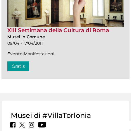
XIII Settimana della Cultura di Roma
Musei in Comune
09/04 - 17/04/2011
Evento|Manifestazioni
Gratis
Musei di #VillaTorlonia