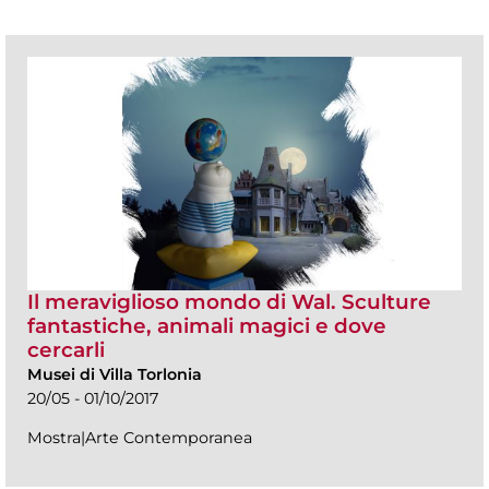
Il meraviglioso mondo di Wal. Sculture
fantastiche, animali magici e dove
cercarli
Musei di Villa Torlonia
20/05 - 01/10/2017
Mostra|Arte Contemporanea