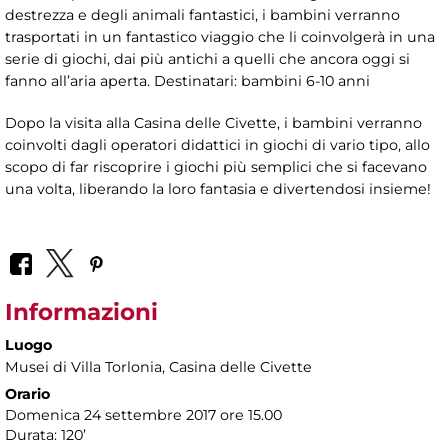
destrezza e degli animali fantastici, i bambini verranno
trasportati in un fantastico viaggio che li coinvolgerà in una
serie di giochi, dai più antichi a quelli che ancora oggi si
fanno all’aria aperta. Destinatari: bambini 6-10 anni
Dopo la visita alla Casina delle Civette, i bambini verranno
coinvolti dagli operatori didattici in giochi di vario tipo, allo
scopo di far riscoprire i giochi più semplici che si facevano
una volta, liberando la loro fantasia e divertendosi insieme!
Informazioni
Luogo
Musei di Villa Torlonia
, Casina delle Civette
Orario
Domenica 24 settembre 2017 ore 15.00
Durata: 120’