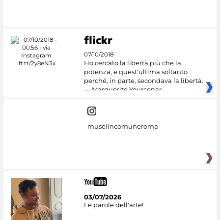
07/10/2018
Ho cercato la libertà più che la
potenza, e quest'ultima soltanto
perché, in parte, secondava la libertà.
— Marguerite Yourcenar
museiincomuneroma
03/07/2026
Le parole dell'arte!