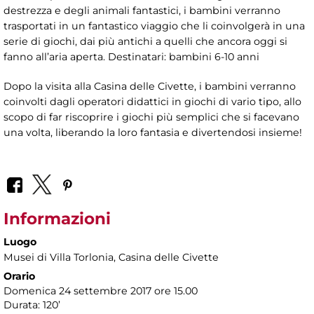
destrezza e degli animali fantastici, i bambini verranno
trasportati in un fantastico viaggio che li coinvolgerà in una
serie di giochi, dai più antichi a quelli che ancora oggi si
fanno all’aria aperta. Destinatari: bambini 6-10 anni
Dopo la visita alla Casina delle Civette, i bambini verranno
coinvolti dagli operatori didattici in giochi di vario tipo, allo
scopo di far riscoprire i giochi più semplici che si facevano
una volta, liberando la loro fantasia e divertendosi insieme!
Informazioni
Luogo
Musei di Villa Torlonia
, Casina delle Civette
Orario
Domenica 24 settembre 2017 ore 15.00
Durata: 120’