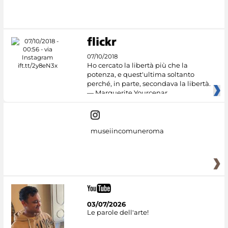
07/10/2018
Ho cercato la libertà più che la
potenza, e quest'ultima soltanto
perché, in parte, secondava la libertà.
— Marguerite Yourcenar
museiincomuneroma
03/07/2026
Le parole dell'arte!