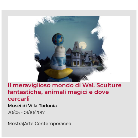
Il meraviglioso mondo di Wal. Sculture
fantastiche, animali magici e dove
cercarli
Musei di Villa Torlonia
20/05 - 01/10/2017
Mostra|Arte Contemporanea