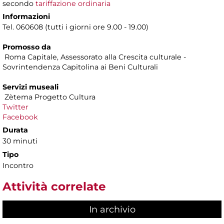
secondo
tariffazione ordinaria
Informazioni
Tel. 060608 (tutti i giorni ore 9.00 - 19.00)
Promosso da
Roma Capitale, Assessorato alla Crescita culturale -
Sovrintendenza Capitolina ai Beni Culturali
Servizi museali
Zètema Progetto Cultura
Twitter
Facebook
Durata
30 minuti
Tipo
Incontro
Attività correlate
In archivio