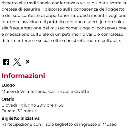
rispetto alla tradizionale conferenza o visita guidata: senza la
pretesa di esaurire il discorso sulla conoscenza dell’oggetto
o del suo contesto di appartenenza, questi incontri vogliono
piuttosto avvicinare il pubblico dei non esperti (e non solo)
alla frequentazione del museo come luogo di conservazione
e mediazione culturale di un patrimonio vario e complesso,
di forte interesse sociale oltre che strettamente culturale.
Informazioni
Luogo
Musei di Villa Torlonia
, Casina delle Civette
Orario
Giovedì 1 giugno 2017 ore 11.30
Durata: 30 minuti
Biglietto iniziativa
Partecipazione con il solo biglietto di ingresso al Museo