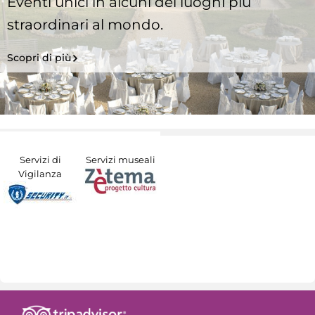
Eventi unici in alcuni dei luoghi più
straordinari al mondo.
Scopri di più
Servizi di
Servizi museali
Vigilanza