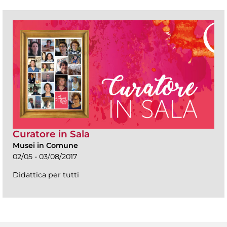
Curatore in Sala
Musei in Comune
02/05 - 03/08/2017
Didattica per tutti