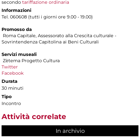
secondo
tariffazione ordinaria
Informazioni
Tel. 060608 (tutti i giorni ore 9.00 - 19.00)
Promosso da
Roma Capitale, Assessorato alla Crescita culturale -
Sovrintendenza Capitolina ai Beni Culturali
Servizi museali
Zètema Progetto Cultura
Twitter
Facebook
Durata
30 minuti
Tipo
Incontro
Attività correlate
In archivio