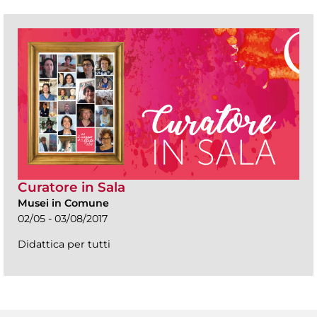
Curatore in Sala
Musei in Comune
02/05 - 03/08/2017
Didattica per tutti