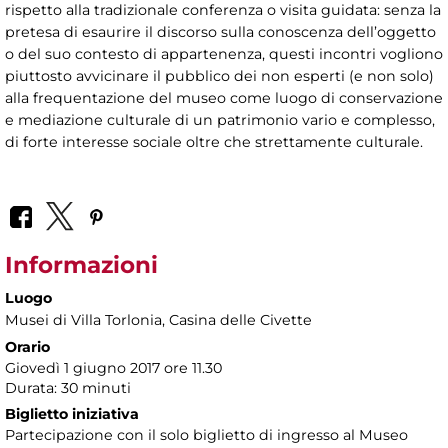
rispetto alla tradizionale conferenza o visita guidata: senza la
pretesa di esaurire il discorso sulla conoscenza dell’oggetto
o del suo contesto di appartenenza, questi incontri vogliono
piuttosto avvicinare il pubblico dei non esperti (e non solo)
alla frequentazione del museo come luogo di conservazione
e mediazione culturale di un patrimonio vario e complesso,
di forte interesse sociale oltre che strettamente culturale.
Informazioni
Luogo
Musei di Villa Torlonia
, Casina delle Civette
Orario
Giovedì 1 giugno 2017 ore 11.30
Durata: 30 minuti
Biglietto iniziativa
Partecipazione con il solo biglietto di ingresso al Museo