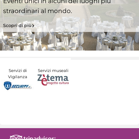
Eventi unici in alcuni dei luoghi più
straordinari al mondo.
Scopri di più
Servizi di
Servizi museali
Vigilanza