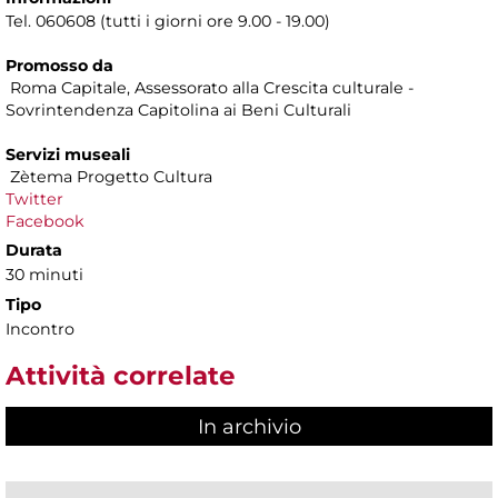
Tel. 060608 (tutti i giorni ore 9.00 - 19.00)
Promosso da
Roma Capitale, Assessorato alla Crescita culturale -
Sovrintendenza Capitolina ai Beni Culturali
Servizi museali
Zètema Progetto Cultura
Twitter
Facebook
Durata
30 minuti
Tipo
Incontro
Attività correlate
In archivio