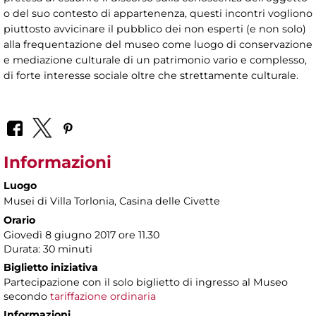
o del suo contesto di appartenenza, questi incontri vogliono
piuttosto avvicinare il pubblico dei non esperti (e non solo)
alla frequentazione del museo come luogo di conservazione
e mediazione culturale di un patrimonio vario e complesso,
di forte interesse sociale oltre che strettamente culturale.
Informazioni
Luogo
Musei di Villa Torlonia
, Casina delle Civette
Orario
Giovedì 8 giugno 2017 ore 11.30
Durata: 30 minuti
Biglietto iniziativa
Partecipazione con il solo biglietto di ingresso al Museo
secondo
tariffazione ordinaria
Informazioni