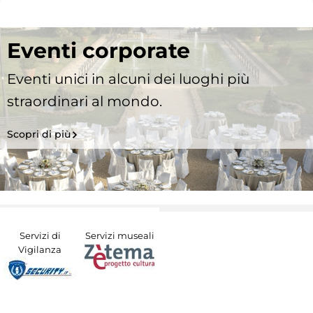
Eventi corporate
Eventi unici in alcuni dei luoghi più
straordinari al mondo.
Scopri di più
Servizi di
Servizi museali
Vigilanza