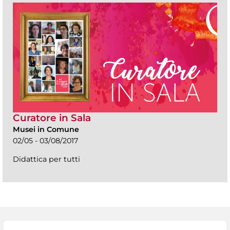
Curatore in Sala
Musei in Comune
02/05 - 03/08/2017
Didattica per tutti