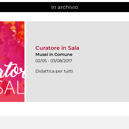
In archivio
Curatore in Sala
Musei in Comune
02/05 - 03/08/2017
Didattica per tutti