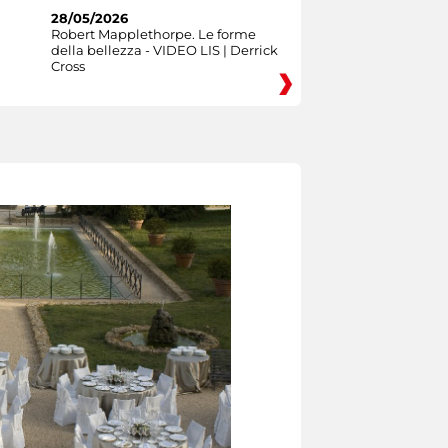
28/05/2026
Robert Mapplethorpe. Le forme
della bellezza - VIDEO LIS | Derrick
Cross