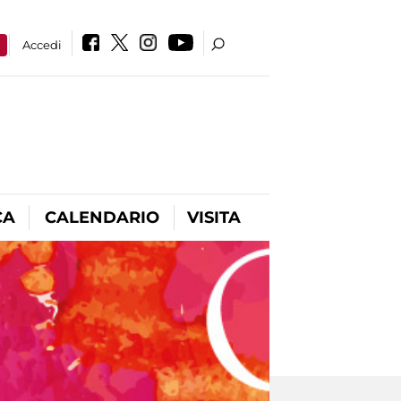
a
Accedi
CA
CALENDARIO
VISITA