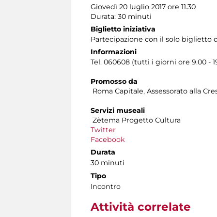
Giovedì 20 luglio 2017 ore 11.30
Durata: 30 minuti
Biglietto iniziativa
Partecipazione con il solo bigliett
Informazioni
Tel. 060608 (tutti i giorni ore 9.00 - 1
Promosso da
Roma Capitale, Assessorato alla Cres
Servizi museali
Zètema Progetto Cultura
Twitter
Facebook
Durata
30 minuti
Tipo
Incontro
Attività correlate