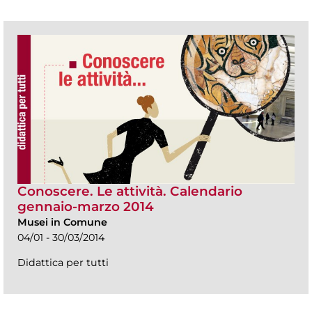
Conoscere. Le attività. Calendario
gennaio-marzo 2014
Musei in Comune
04/01 - 30/03/2014
Didattica per tutti