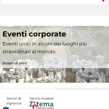
Eventi corporate
Eventi unici in alcuni dei luoghi più
straordinari al mondo.
Scopri di più
Servizi di
Servizi museali
Vigilanza