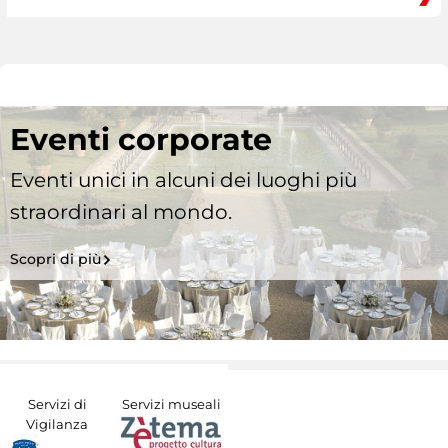
Eventi corporate
Eventi unici in alcuni dei luoghi più
straordinari al mondo.
Scopri di più
Servizi di
Servizi museali
Vigilanza