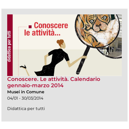
Conoscere. Le attività. Calendario
gennaio-marzo 2014
Musei in Comune
04/01 - 30/03/2014
Didattica per tutti