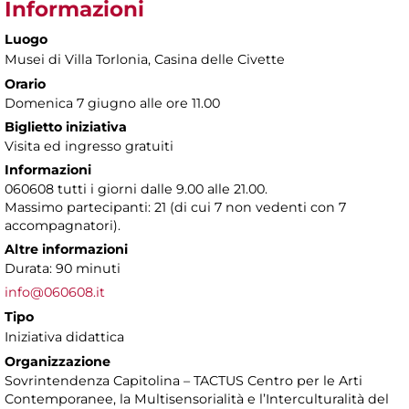
Informazioni
Luogo
Musei di Villa Torlonia
, Casina delle Civette
Orario
Domenica 7 giugno alle ore 11.00
Biglietto iniziativa
Visita ed ingresso gratuiti
Informazioni
060608 tutti i giorni dalle 9.00 alle 21.00.
Massimo partecipanti: 21 (di cui 7 non vedenti con 7
accompagnatori).
Altre informazioni
Durata: 90 minuti
info@060608.it
Tipo
Iniziativa didattica
Organizzazione
Sovrintendenza Capitolina – TACTUS Centro per le Arti
Contemporanee, la Multisensorialità e l’Interculturalità del