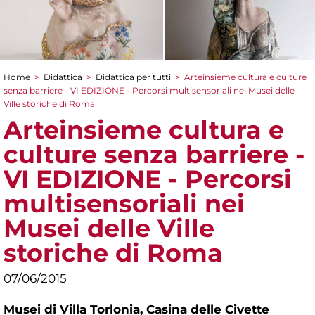
Home
>
Didattica
>
Didattica per tutti
>
Arteinsieme cultura e culture
Tu sei qui
senza barriere - VI EDIZIONE - Percorsi multisensoriali nei Musei delle
Ville storiche di Roma
Arteinsieme cultura e
culture senza barriere -
VI EDIZIONE - Percorsi
multisensoriali nei
Musei delle Ville
storiche di Roma
07/06/2015
Musei di Villa Torlonia,
Casina delle Civette