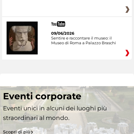
09/06/2026
Sentire e raccontare il museo: il
Museo di Roma a Palazzo Braschi
Eventi corporate
Eventi unici in alcuni dei luoghi più
straordinari al mondo.
Scopri di più