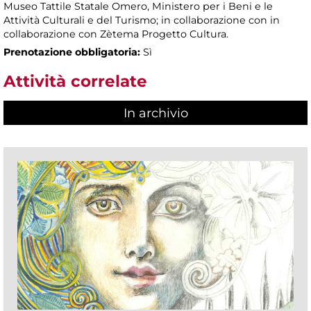
Museo Tattile Statale Omero, Ministero per i Beni e le
Attività Culturali e del Turismo; in collaborazione con in
collaborazione con Zètema Progetto Cultura.
Prenotazione obbligatoria:
Sì
Attività correlate
In archivio