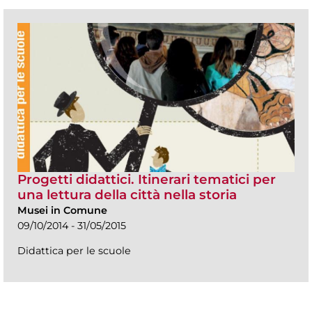
Progetti didattici. Itinerari tematici per
una lettura della città nella storia
Musei in Comune
09/10/2014 - 31/05/2015
Didattica per le scuole