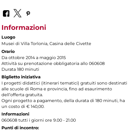
Informazioni
Luogo
Musei di Villa Torlonia
, Casina delle Civette
Orario
Da ottobre 2014 a maggio 2015
Attività su prenotazione obbligatoria allo 060608
Durata 180 minuti
Biglietto iniziativa
I progetti didattici (itinerari tematici) gratuiti sono destinati
alle scuole di Roma e provincia, fino ad esaurimento
dell’offerta gratuita.
Ogni progetto a pagamento, della durata di 180 minuti, ha
un costo di € 140,00.
Informazioni
060608 tutti i giorni ore 9.00 - 21.00
Punti di incontro: