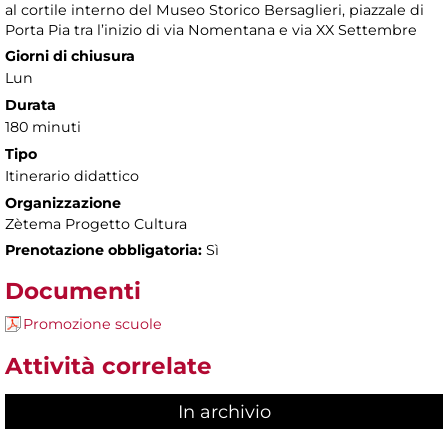
al cortile interno del Museo Storico Bersaglieri, piazzale di
Porta Pia tra l’inizio di via Nomentana e via XX Settembre
Giorni di chiusura
Lun
Durata
180 minuti
Tipo
Itinerario didattico
Organizzazione
Zètema Progetto Cultura
Prenotazione obbligatoria:
Sì
Documenti
Promozione scuole
Attività correlate
In archivio