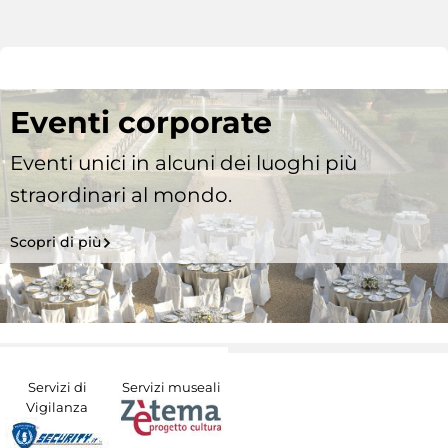
Eventi corporate
Eventi unici in alcuni dei luoghi più
straordinari al mondo.
Scopri di più
Servizi di
Servizi museali
Vigilanza