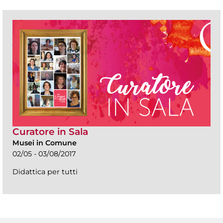
Curatore in Sala
Musei in Comune
02/05 - 03/08/2017
Didattica per tutti