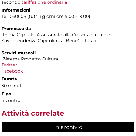
secondo
tariffazione ordinaria
Informazioni
Tel. 060608 (tutti i giorni ore 9.00 - 19.00)
Promosso da
Roma Capitale, Assessorato alla Crescita culturale -
Sovrintendenza Capitolina ai Beni Culturali
Servizi museali
Zètema Progetto Cultura
Twitter
Facebook
Durata
30 minuti
Tipo
Incontro
Attività correlate
In archivio