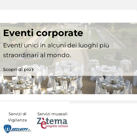
Eventi corporate
Eventi unici in alcuni dei luoghi più
straordinari al mondo.
Scopri di più
Servizi di
Servizi museali
Vigilanza