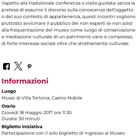
rispetto alla tradizionale conferenza o visita guidata: senza la
pretesa di esaurire il discorso sulla conoscenza dell’oggetto
o del suo contesto di appartenenza, questi incontri vogliono
piuttosto avvicinare il pubblico dei non esperti (e non solo)
alla frequentazione del museo come luogo di conservazione
e mediazione culturale di un patrimonio vario e complesso,
di forte interesse sociale oltre che strettamente culturale.
Informazioni
Luogo
Musei di Villa Torlonia
, Casino Nobile
Orario
Giovedì 18 maggio 2017 ore 11.30
Durata: 30 minuti
Biglietto iniziativa
Partecipazione con il solo biglietto di ingresso al Museo