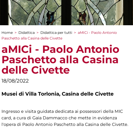
Home
>
Didattica
>
Didattica per tutti
>
aMICi - Paolo Antonio
Tu sei qui
Paschetto alla Casina delle Civette
aMICi - Paolo Antonio
Paschetto alla Casina
delle Civette
18/08/2022
Musei di Villa Torlonia,
Casina delle Civette
Ingresso e visita guidata dedicata ai possessori della MIC
card, a cura di Gaia Dammacco che mette in evidenza
l'opera di
Paolo Antonio Paschetto alla Casina delle Civette.