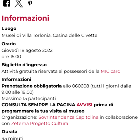
Informazioni
Luogo
Musei di Villa Torlonia
, Casina delle Civette
Orario
Giovedì 18 agosto 2022
ore 15.00
Biglietto d'ingresso
Attività gratuita riservata ai possessori della
MIC card
Informazioni
Prenotazione obbligatoria
allo 060608 (tutti i giorni dalle
9.00 alle 19.00)
Massimo
15 partecipanti
CONSULTA SEMPRE LA PAGINA
AVVISI
prima di
programmare la tua visita al museo
Organizzazione:
Sovrintendenza Capitolina
in collaborazione
con
Zétema Progetto Cultura
Durata
45 minuti