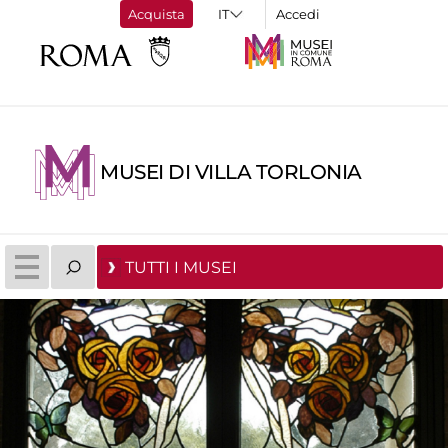
Acquista
Accedi
MUSEI DI VILLA TORLONIA
TUTTI I MUSEI