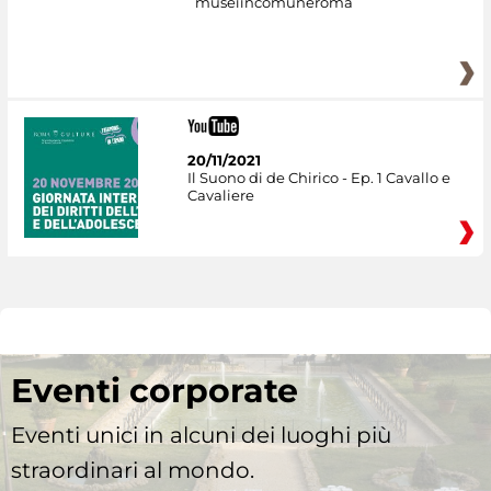
museiincomuneroma
20/11/2021
Il Suono di de Chirico - Ep. 1 Cavallo e
Cavaliere
Eventi corporate
Eventi unici in alcuni dei luoghi più
straordinari al mondo.