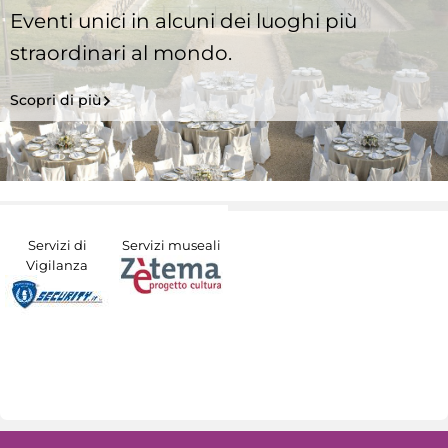
Eventi unici in alcuni dei luoghi più
straordinari al mondo.
Scopri di più
Servizi di
Servizi museali
Vigilanza