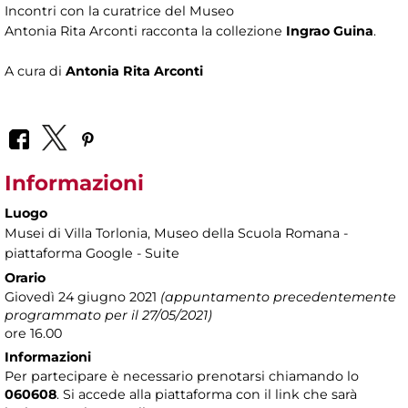
Incontri con la curatrice del Museo
Antonia Rita Arconti racconta la collezione
Ingrao Guina
.
A cura di
Antonia Rita Arconti
Informazioni
Luogo
Musei di Villa Torlonia
, Museo della Scuola Romana -
piattaforma Google - Suite
Orario
Giovedì 24 giugno 2021
(appuntamento precedentemente
programmato per il 27/05/2021)
ore 16.00
Informazioni
Per partecipare è necessario prenotarsi chiamando lo
060608
. Si accede alla piattaforma con il link che sarà