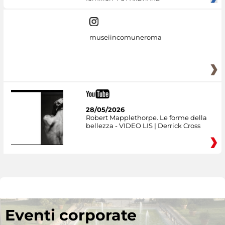
museiincomuneroma
28/05/2026
Robert Mapplethorpe. Le forme della
bellezza - VIDEO LIS | Derrick Cross
Eventi corporate