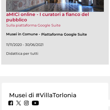
aMICi online - I curatori a fianco del
pubblico
Sulla piattaforma Google Suite
Musei in Comune
-
Piattaforma Google Suite
11/11/2020 - 30/06/2021
Didattica per tutti
Musei di #VillaTorlonia