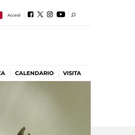
a
Accedi
CA
CALENDARIO
VISITA