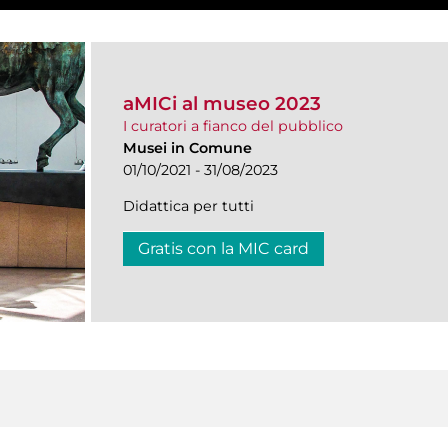
aMICi al museo 2023
I curatori a fianco del pubblico
Musei in Comune
01/10/2021 - 31/08/2023
Didattica per tutti
Gratis con la MIC card