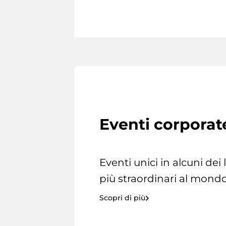
Eventi corporat
Eventi unici in alcuni dei
più straordinari al mondo
Scopri di più