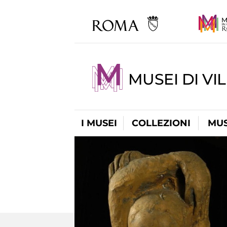
MUSEI DI VI
I MUSEI
COLLEZIONI
MUS