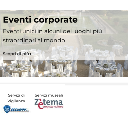
Eventi corporate
Eventi unici in alcuni dei luoghi più
straordinari al mondo.
Scopri di più
Servizi di
Servizi museali
Vigilanza