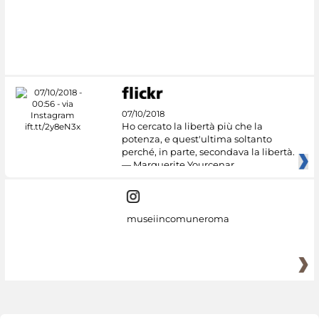
07/10/2018
Ho cercato la libertà più che la
potenza, e quest'ultima soltanto
perché, in parte, secondava la libertà.
— Marguerite Yourcenar
museiincomuneroma