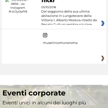
05/10/2018
Dal soggiorno della sua ultima
abitazione in Lungotevere della
Vittoria 1, Alberto Moravia ritratto da
Renato Guttuso sembra scrutare
museiincomuneroma
Eventi corporate
Eventi unici in alcuni dei luoghi più