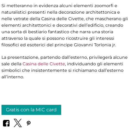
Si metteranno in evidenza alcuni elementi zoomorfi e
naturalistici presenti nella decorazione architettonica e
nelle vetrate della Casina delle Civette, che mascherano gli
elementi architettonici e decorativi dell’edificio, creando
una sorta di bestiario fantastico che narra una storia
attraverso la quale si possono ricostruire gli interessi
filosofici ed esoterici del principe Giovanni Torlonia jr.
La presentazione, partendo dall’esterno, privilegerà alcune
sale della
Casina delle Civette
, individuando gli elementi
simbolici che insistentemente si richiamano dall’esterno
all’interno.
Gratis con la MIC card