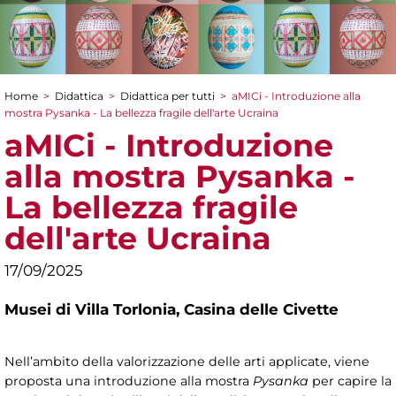
Home
>
Didattica
>
Didattica per tutti
>
aMICi - Introduzione alla
Tu sei qui
mostra Pysanka - La bellezza fragile dell'arte Ucraina
aMICi - Introduzione
alla mostra Pysanka -
La bellezza fragile
dell'arte Ucraina
17/09/2025
Musei di Villa Torlonia,
Casina delle Civette
Nell’ambito della valorizzazione delle arti applicate, viene
proposta una introduzione alla mostra
Pysanka
per capire la