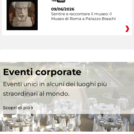
09/06/2026
Sentire e raccontare il museo: il
Museo di Roma a Palazzo Braschi
Eventi corporate
Eventi unici in alcuni dei luoghi più
straordinari al mondo.
Scopri di più