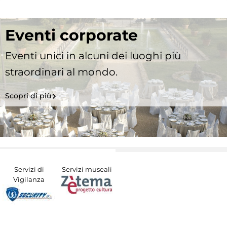
Eventi corporate
Eventi unici in alcuni dei luoghi più
straordinari al mondo.
Scopri di più
Servizi di
Servizi museali
Vigilanza