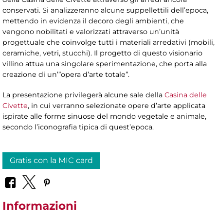
conservati. Si analizzeranno alcune suppellettili dell’epoca,
mettendo in evidenza il decoro degli ambienti, che
vengono nobilitati e valorizzati attraverso un’unità
progettuale che coinvolge tutti i materiali arredativi (mobili,
ceramiche, vetri, stucchi). Il progetto di questo visionario
villino attua una singolare sperimentazione, che porta alla
creazione di un’”opera d’arte totale”.
La presentazione privilegerà alcune sale della
Casina delle
Civette
, in cui verranno selezionate opere d’arte applicata
ispirate alle forme sinuose del mondo vegetale e animale,
secondo l’iconografia tipica di quest’epoca.
Gratis con la MIC card
Informazioni