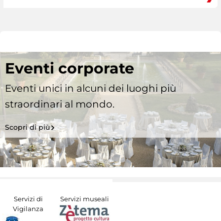
Eventi corporate
Eventi unici in alcuni dei luoghi più
straordinari al mondo.
Scopri di più
Servizi di
Servizi museali
Vigilanza