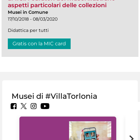
aspetti particolari delle collezioni
Musei in Comune
17/10/2018 - 08/03/2020
Didattica per tutti
Gratis con la MIC card
Musei di #VillaTorlonia