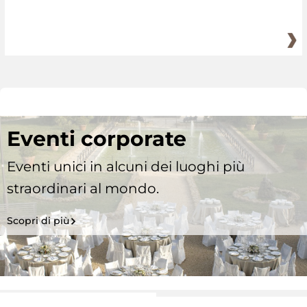
Eventi corporate
Eventi unici in alcuni dei luoghi più
straordinari al mondo.
Scopri di più