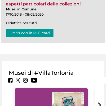
aspetti particolari delle collezioni
Musei in Comune
17/10/2018 - 08/03/2020
Didattica per tutti
Gratis con la MIC card
Musei di #VillaTorlonia