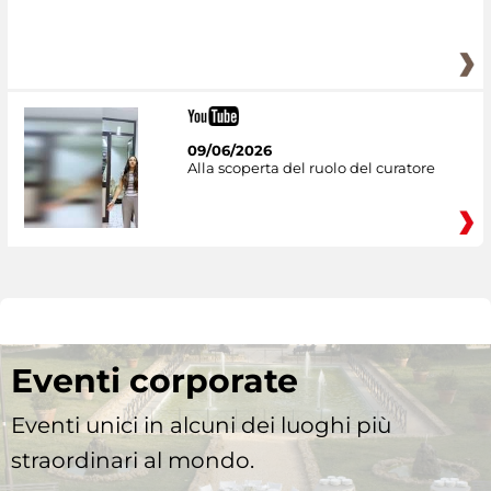
09/06/2026
Alla scoperta del ruolo del curatore
Eventi corporate
Eventi unici in alcuni dei luoghi più
straordinari al mondo.