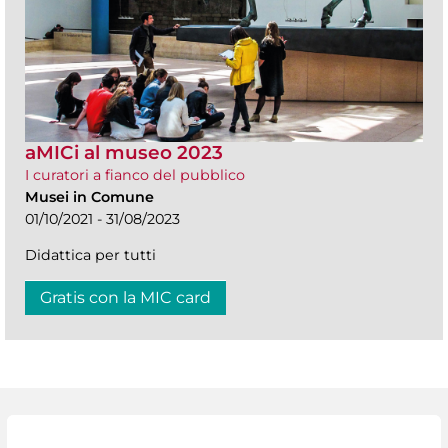
aMICi al museo 2023
I curatori a fianco del pubblico
Musei in Comune
01/10/2021 - 31/08/2023
Didattica per tutti
Gratis con la MIC card