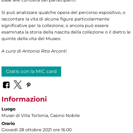
Si può analizzare qualche opera del percorso espositivo, o
raccontare la vita di alcune figure particolarmente
significative per la collezione; o ancora può essere
esaminata la storia della nascita della collezione o il dietro le
quinte della vita del Museo.
A cura di Antonia Rita Arconti
Gratis con la MIC card
Informazioni
Luogo
Musei di Villa Torlonia
, Casino Nobile
Orario
Giovedì 28 ottobre 2021 ore 16.00