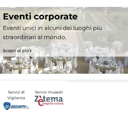
Eventi corporate
Eventi unici in alcuni dei luoghi più
straordinari al mondo.
Scopri di più
Servizi di
Servizi museali
Vigilanza