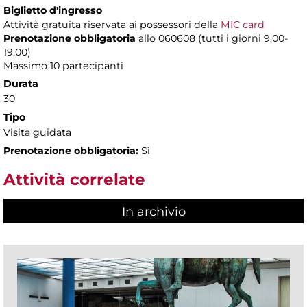
Biglietto d'ingresso
Attività gratuita riservata ai possessori della
MIC card
Prenotazione obbligatoria
allo 060608 (tutti i giorni 9.00-
19.00)
Massimo 10 partecipanti
Durata
30'
Tipo
Visita guidata
Prenotazione obbligatoria:
Sì
Attività correlate
In archivio