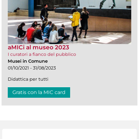
aMICi al museo 2023
I curatori a fianco del pubblico
Musei in Comune
01/10/2021 - 31/08/2023
Didattica per tutti
Gratis con la MIC card