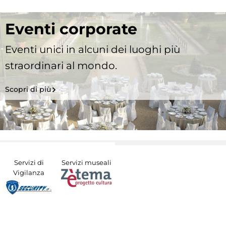
Eventi corporate
Eventi unici in alcuni dei luoghi più
straordinari al mondo.
Scopri di più
Servizi di
Servizi museali
Vigilanza