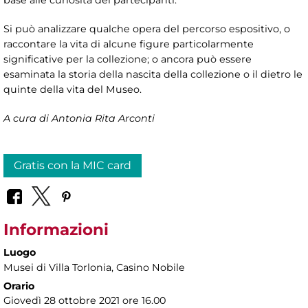
Si può analizzare qualche opera del percorso espositivo, o
raccontare la vita di alcune figure particolarmente
significative per la collezione; o ancora può essere
esaminata la storia della nascita della collezione o il dietro le
quinte della vita del Museo.
A cura di Antonia Rita Arconti
Gratis con la MIC card
Informazioni
Luogo
Musei di Villa Torlonia
, Casino Nobile
Orario
Giovedì 28 ottobre 2021 ore 16.00