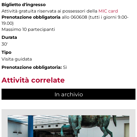
Biglietto d'ingresso
Attività gratuita riservata ai possessori della
MIC card
Prenotazione obbligatoria
allo 060608 (tutti i giorni 9.00-
19.00)
Massimo 10 partecipanti
Durata
30'
Tipo
Visita guidata
Prenotazione obbligatoria:
Sì
Attività correlate
In archivio