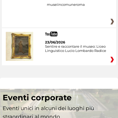
museiincomuneroma
23/06/2026
Sentire e raccontare il museo: Liceo
Linguistico Lucio Lombardo Radice
Eventi corporate
Eventi unici in alcuni dei luoghi più
straordinari al mondo.