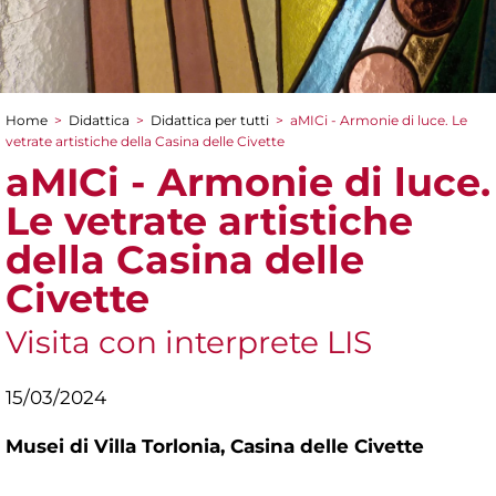
Home
>
Didattica
>
Didattica per tutti
>
aMICi - Armonie di luce. Le
Tu sei qui
vetrate artistiche della Casina delle Civette
aMICi - Armonie di luce.
Le vetrate artistiche
della Casina delle
Civette
Visita con interprete LIS
15/03/2024
Musei di Villa Torlonia,
Casina delle Civette