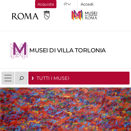
Acquista
Accedi
MUSEI DI VILLA TORLONIA
TUTTI I MUSEI