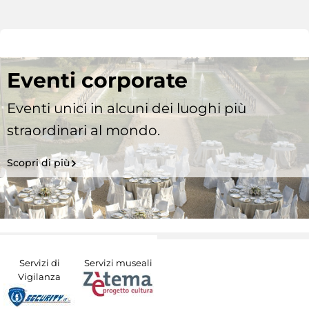
Eventi corporate
Eventi unici in alcuni dei luoghi più
straordinari al mondo.
Scopri di più
Servizi di
Servizi museali
Vigilanza