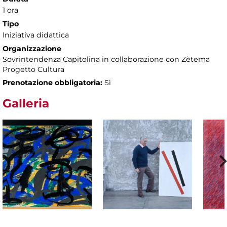
1 ora
Tipo
Iniziativa didattica
Organizzazione
Sovrintendenza Capitolina in collaborazione con Zètema
Progetto Cultura
Prenotazione obbligatoria:
Sì
Galleria