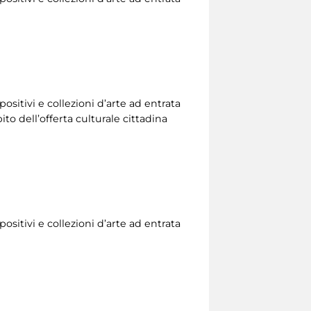
ositivi e collezioni d’arte ad entrata
to dell’offerta culturale cittadina
ositivi e collezioni d’arte ad entrata