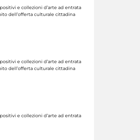
ositivi e collezioni d’arte ad entrata
to dell’offerta culturale cittadina
ositivi e collezioni d’arte ad entrata
to dell’offerta culturale cittadina
ositivi e collezioni d’arte ad entrata