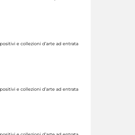
ositivi e collezioni d’arte ad entrata
ositivi e collezioni d’arte ad entrata
ositivi e collezioni d’arte ad entrata