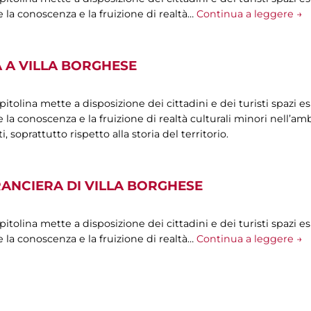
 la conoscenza e la fruizione di realtà…
Continua a leggere →
 A VILLA BORGHESE
olina mette a disposizione dei cittadini e dei turisti spazi esp
la conoscenza e la fruizione di realtà culturali minori nell’ambi
oprattutto rispetto alla storia del territorio.
RANCIERA DI VILLA BORGHESE
olina mette a disposizione dei cittadini e dei turisti spazi esp
 la conoscenza e la fruizione di realtà…
Continua a leggere →