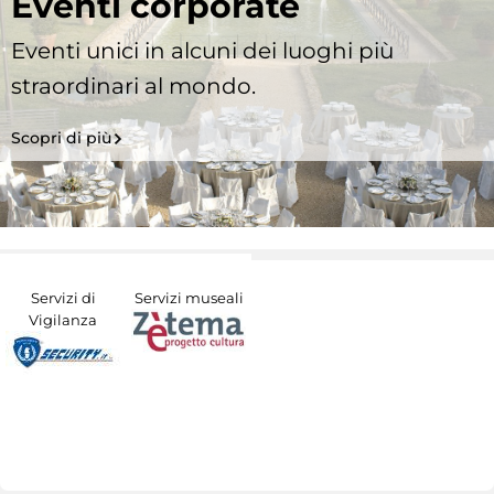
Eventi corporate
Eventi unici in alcuni dei luoghi più
straordinari al mondo.
Scopri di più
Servizi di
Servizi museali
Vigilanza