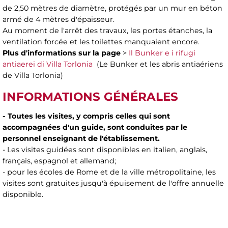
de 2,50 mètres de diamètre, protégés par un mur en béton
armé de 4 mètres d'épaisseur.
Au moment de l'arrêt des travaux, les portes étanches, la
ventilation forcée et les toilettes manquaient encore.
Plus d'informations sur la page
>
Il Bunker e i rifugi
antiaerei di Villa Torlonia
(Le Bunker et les abris antiaériens
de Villa Torlonia)
INFORMATIONS GÉNÉRALES
- Toutes les visites, y compris celles qui sont
accompagnées d'un guide, sont conduites par le
personnel enseignant de l'établissement.
- Les visites guidées sont disponibles en italien, anglais,
français, espagnol et allemand;
- pour les écoles de Rome et de la ville métropolitaine, les
visites sont gratuites jusqu'à épuisement de l'offre annuelle
disponible.