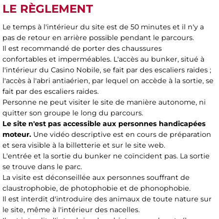
LE RÈGLEMENT
Le temps à l'intérieur du site est de 50 minutes et il n'y a
pas de retour en arrière possible pendant le parcours.
Il est recommandé de porter des chaussures
confortables et imperméables. L'accès au bunker, situé à
l'intérieur du Casino Nobile, se fait par des escaliers raides ;
l'accès à l'abri antiaérien, par lequel on accède à la sortie, se
fait par des escaliers raides.
Personne ne peut visiter le site de manière autonome, ni
quitter son groupe le long du parcours.
Le site n'est pas accessible aux personnes handicapées
moteur.
Une vidéo descriptive est en cours de préparation
et sera visible à la billetterie et sur le site web.
L'entrée et la sortie du bunker ne coïncident pas. La sortie
se trouve dans le parc.
La visite est déconseillée aux personnes souffrant de
claustrophobie, de photophobie et de phonophobie.
Il est interdit d'introduire des animaux de toute nature sur
le site, même à l'intérieur des nacelles.