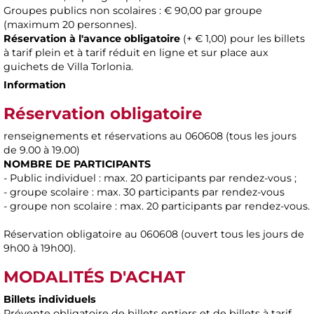
Groupes publics non scolaires : € 90,00 par groupe
(maximum 20 personnes).
Réservation à l'avance obligatoire
(+ € 1,00) pour les billets
à tarif plein et à tarif réduit en ligne et sur place aux
guichets de Villa Torlonia.
Information
Réservation obligatoire
renseignements et réservations au 060608 (tous les jours
de 9.00 à 19.00)
NOMBRE DE PARTICIPANTS
- Public individuel : max. 20 participants par rendez-vous ;
- groupe scolaire : max. 30 participants par rendez-vous
- groupe non scolaire : max. 20 participants par rendez-vous.
Réservation obligatoire au 060608 (ouvert tous les jours de
9h00 à 19h00).
MODALITÉS D'ACHAT
Billets individuels
Prévente obligatoire de billets entiers et de billets à tarif