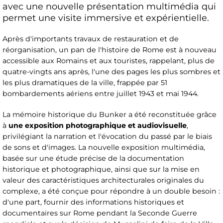
avec une nouvelle présentation multimédia qui
permet une visite immersive et expérientielle.
Après d'importants travaux de restauration et de
réorganisation, un pan de l'histoire de Rome est à nouveau
accessible aux Romains et aux touristes, rappelant, plus de
quatre-vingts ans après, l'une des pages les plus sombres et
les plus dramatiques de la ville, frappée par 51
bombardements aériens entre juillet 1943 et mai 1944.
La mémoire historique du Bunker a été reconstituée grâce
à
une exposition photographique et audiovisuelle
,
privilégiant la narration et l'évocation du passé par le biais
de sons et d'images. La nouvelle exposition multimédia,
basée sur une étude précise de la documentation
historique et photographique, ainsi que sur la mise en
valeur des caractéristiques architecturales originales du
complexe, a été conçue pour répondre à un double besoin :
d'une part, fournir des informations historiques et
documentaires sur Rome pendant la Seconde Guerre