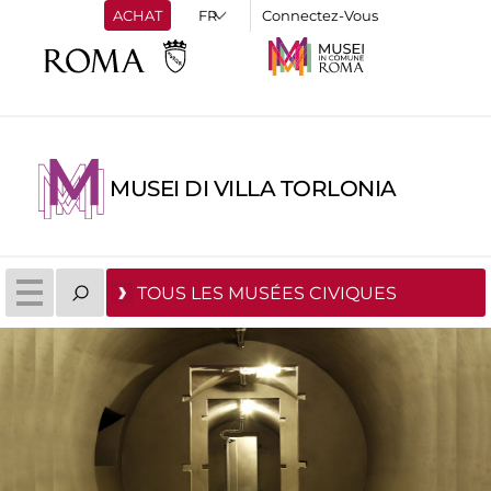
ACHAT
Connectez-Vous
MUSEI DI VILLA TORLONIA
TOUS LES MUSÉES CIVIQUES