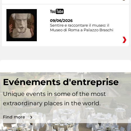
09/06/2026
Sentire e raccontare il museo: il
Museo di Roma a Palazzo Braschi
Evénements d'entreprise
Unique events in some of the most
extraordinary places in the world.
Find more