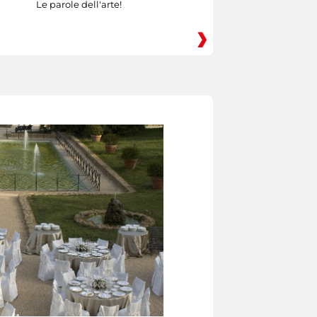
Le parole dell'arte!