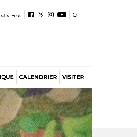
ectez-Vous
IQUE
CALENDRIER
VISITER