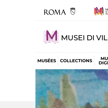
MUSEI DI VI
MU
MUSÉES
COLLECTIONS
DIG