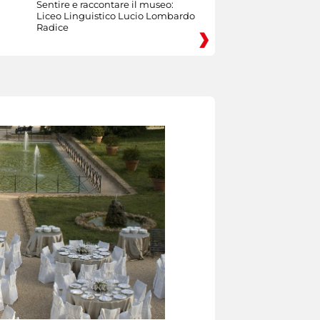
Sentire e raccontare il museo:
Liceo Linguistico Lucio Lombardo
Radice