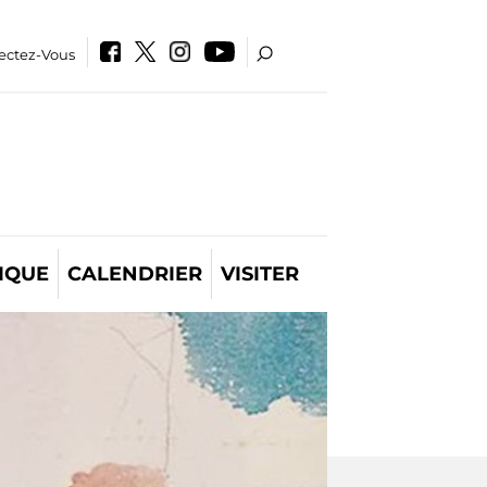
ectez-Vous
IQUE
CALENDRIER
VISITER