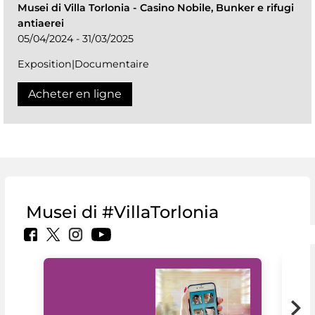
Musei di Villa Torlonia
-
Casino Nobile, Bunker e rifugi
antiaerei
05/04/2024 - 31/03/2025
Exposition|Documentaire
Acheter en ligne
Musei di #VillaTorlonia