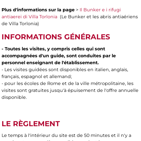
Plus d'informations sur la page
>
Il Bunker e i rifugi
antiaerei di Villa Torlonia
(Le Bunker et les abris antiaériens
de Villa Torlonia)
INFORMATIONS GÉNÉRALES
- Toutes les visites, y compris celles qui sont
accompagnées d'un guide, sont conduites par le
personnel enseignant de l'établissement.
- Les visites guidées sont disponibles en italien, anglais,
français, espagnol et allemand;
- pour les écoles de Rome et de la ville métropolitaine, les
visites sont gratuites jusqu'à épuisement de l'offre annuelle
disponible.
LE RÈGLEMENT
Le temps à l'intérieur du site est de 50 minutes et il n'y a