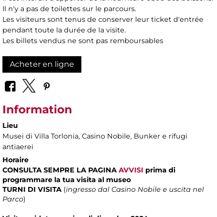
Il n'y a pas de toilettes sur le parcours.
Les visiteurs sont tenus de conserver leur ticket d'entrée
pendant toute la durée de la visite.
Les billets vendus ne sont pas remboursables
Acheter en ligne
Information
Lieu
Musei di Villa Torlonia
, Casino Nobile, Bunker e rifugi
antiaerei
Horaire
CONSULTA SEMPRE LA PAGINA
AVVISI
prima di
programmare la tua visita al museo
TURNI DI VISITA
(
ingresso dal Casino Nobile e uscita nel
Parco
)