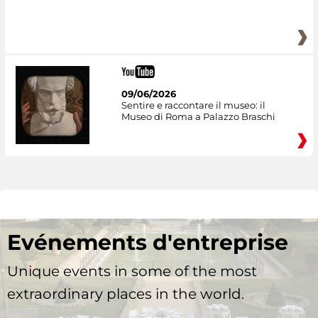
09/06/2026
Sentire e raccontare il museo: il
Museo di Roma a Palazzo Braschi
Evénements d'entreprise
Unique events in some of the most
extraordinary places in the world.