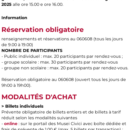
2025
alle ore 15.00 e ore 16.00.
Information
Réservation obligatoire
renseignements et réservations au 060608 (tous les jours
de 9.00 à 19.00)
NOMBRE DE PARTICIPANTS
- Public individuel : max. 20 participants par rendez-vous ;
- groupe scolaire : max. 30 participants par rendez-vous
- groupe non scolaire : max. 20 participants par rendez-vous.
Réservation obligatoire au 060608 (ouvert tous les jours de
9h00 à 19h00).
MODALITÉS D'ACHAT
> Billets individuels
Prévente obligatoire de billets entiers et de billets à tarif
réduit selon les modalités suivantes
-
online
: sur le portail des Musei Civici avec boîte dédiée et
frais de prévente de 1,00 € (max. 5 billets par transaction) ;