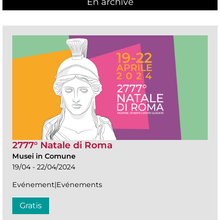
En archive
2777° Natale di Roma
Musei in Comune
19/04 - 22/04/2024
Evénement|Evénements
Gratis