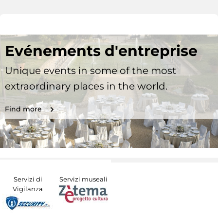
Evénements d'entreprise
Unique events in some of the most
extraordinary places in the world.
Find more
Servizi di
Servizi museali
Vigilanza