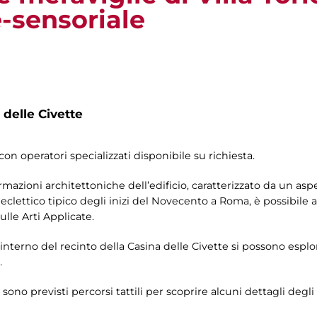
e-sensoriale
 delle Civette
con operatori specializzati disponibile su richiesta.
ormazioni architettoniche dell’edificio, caratterizzato da un a
eclettico tipico degli inizi del Novecento a Roma, è possibile 
ulle Arti Applicate.
l’interno del recinto della Casina delle Civette si possono esplorar
…
 sono previsti percorsi tattili per scoprire alcuni dettagli degli 