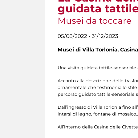
guidata tattil
Musei da toccare
05/08/2022 - 31/12/2023
Musei di Villa Torlonia,
Casina
Una visita guidata tattile-sensoriale 
Accanto alla descrizione delle trasf
ornamentale che testimonia lo stile 
percorso guidato tattile-sensoriale s
Dall’ingresso di Villa Torlonia fino al
intarsi di legno, fontane di mosaico
All’interno della Casina delle Civette