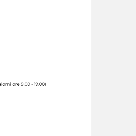
orni ore 9.00 - 19.00)