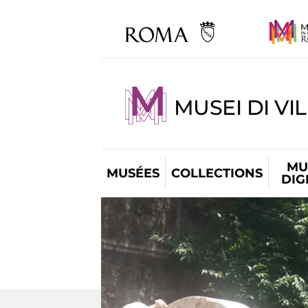
MUSEI DI VI
MU
MUSÉES
COLLECTIONS
DIG