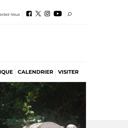
ectez-Vous
IQUE
CALENDRIER
VISITER