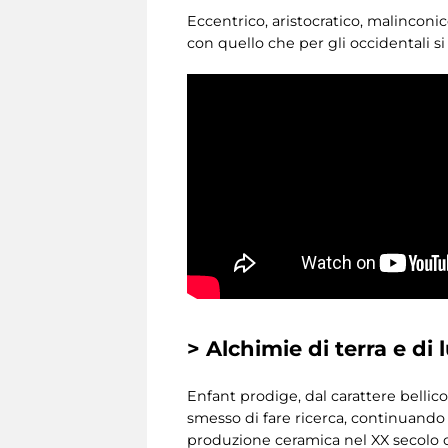
Eccentrico, aristocratico, malinconico
con quello che per gli occidentali si
> Alchimie di terra e di 
Enfant prodige, dal carattere bellic
smesso di fare ricerca, continuando 
produzione ceramica nel XX secolo c