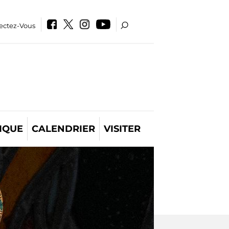
ectez-Vous
IQUE
CALENDRIER
VISITER