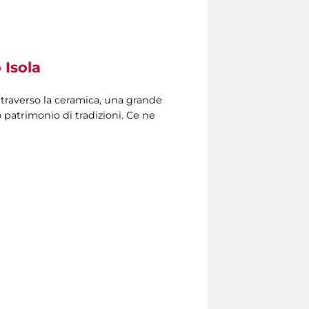
 Isola
attraverso la ceramica, una grande
 patrimonio di tradizioni. Ce ne