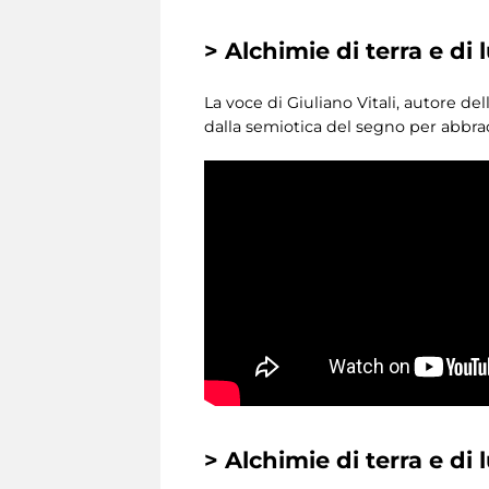
> Alchimie di terra e di 
La voce di Giuliano Vitali, autore de
dalla semiotica del segno per abbracc
> Alchimie di terra e di 