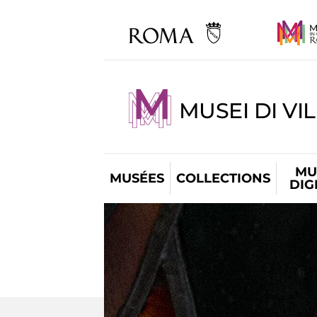
MUSEI DI VI
MU
MUSÉES
COLLECTIONS
DIG