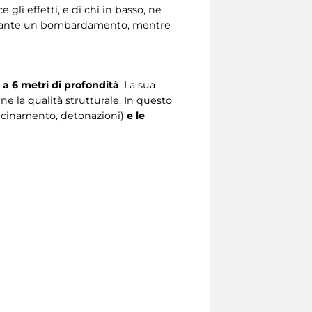
gli effetti, e di chi in basso, ne
rante un bombardamento, mentre
 a 6 metri di profondità
. La sua
ne la qualità strutturale. In questo
vicinamento, detonazioni)
e le