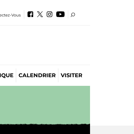
ectez-Vous
IQUE
CALENDRIER
VISITER