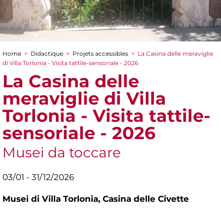
Home
>
Didactique
>
Projets accessibles
>
La Casina delle meraviglie
You are here
di Villa Torlonia - Visita tattile-sensoriale - 2026
La Casina delle
meraviglie di Villa
Torlonia - Visita tattile-
sensoriale - 2026
Musei da toccare
03/01 - 31/12/2026
Musei di Villa Torlonia,
Casina delle Civette