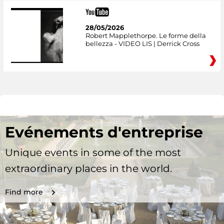
28/05/2026
Robert Mapplethorpe. Le forme della
bellezza - VIDEO LIS | Derrick Cross
Evénements d'entreprise
Unique events in some of the most
extraordinary places in the world.
Find more