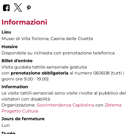
Informazioni
Lieu
Musei di Villa Torlonia
, Casina delle Civette
Horaire
Disponibile su richiesta con prenotazione telefonica
Billet d'entrée
Visita guidata tattile-sensoriale gratuita
con
prenotazione obbligatoria
al numero 060608 (tutti i
giorni ore 9.00 - 19.00)
Information
Le visite tattili-sensoriali sono visite rivolte al pubblico dei
visitatori con disabilità
Organizzazione:
Sovrintendenza Capitolina
con
Zètema
Progetto Cultura
Jours de fermeture
Lun
Durée