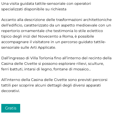
Una visita guidata tattile-sensoriale con operatori
specializzati disponibile su richiesta
Accanto alla descrizione delle trasformazioni architettoniche
dell’edificio, caratterizzato da un aspetto medioevale con un
repertorio ornamentale che testimonia lo stile eclettico
tipico degli inizi del Novecento a Roma, è possibile
accompagnare il visitatore in un percorso guidato tattile-
sensoriale sulle Arti Applicate.
Dall’ingresso di Villa Torlonia fino all’interno del recinto della
Casina delle Civette si possono esplorare rilievi, sculture,
ferri battuti, intarsi di legno, fontane di mosaico…
All’interno della Casina delle Civette sono previsti percorsi
tattili per scoprire alcuni dettagli degli diversi apparati
decorativi.
Gratis