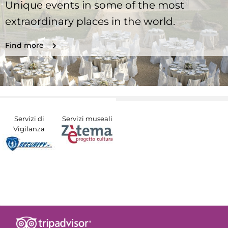
Unique events in some of the most
extraordinary places in the world.
Find more
Servizi di
Servizi museali
Vigilanza