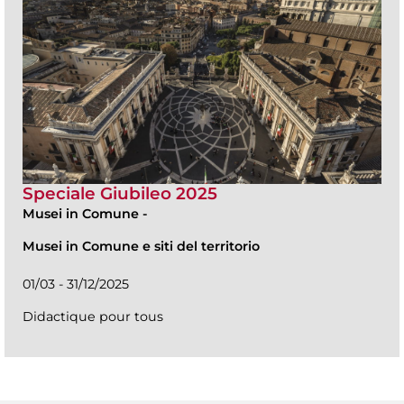
Speciale Giubileo 2025
Musei in Comune
-
Musei in Comune e siti del territorio
01/03 - 31/12/2025
Didactique pour tous