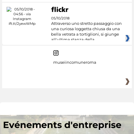
05/10/2018
Attraverso uno stretto passaggio con
una curiosa loggetta chiusa da una
bella vetrata a tortiglioni, si giunge
all'ultima stanza della
museiincomuneroma
Evénements d'entreprise