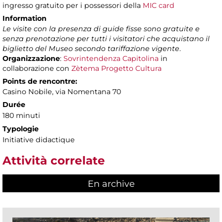
ingresso gratuito per i possessori della
MIC card
Information
Le visite con la presenza di guide fisse sono gratuite e
senza prenotazione per tutti i visitatori che acquistano il
biglietto del Museo secondo tariffazione vigente
.
Organizzazione
:
Sovrintendenza Capitolina
in
collaborazione con
Zètema Progetto Cultura
Points de rencontre:
Casino Nobile, via Nomentana 70
Durée
180 minuti
Typologie
Initiative didactique
Attività correlate
En archive