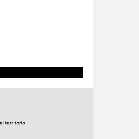
l territorio