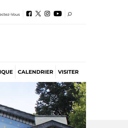
ectez-Vous
IQUE
CALENDRIER
VISITER