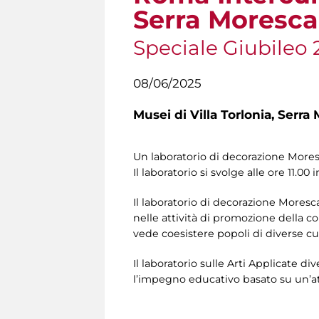
Serra Moresca
Speciale Giubileo 
08/06/2025
Musei di Villa Torlonia,
Serra 
Un laboratorio di decorazione Moresca
Il laboratorio si svolge alle ore 11.00 
Il laboratorio di decorazione Moresca
nelle attività di promozione della c
vede coesistere popoli di diverse c
Il laboratorio sulle Arti Applicate 
l’impegno educativo basato su un’att