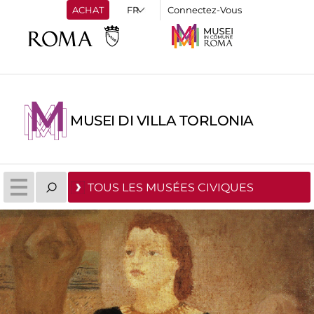
ACHAT
Connectez-Vous
MUSEI DI VILLA TORLONIA
TOUS LES MUSÉES CIVIQUES