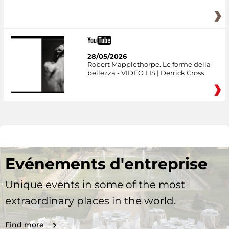
28/05/2026
Robert Mapplethorpe. Le forme della
bellezza - VIDEO LIS | Derrick Cross
Evénements d'entreprise
Unique events in some of the most
extraordinary places in the world.
Find more