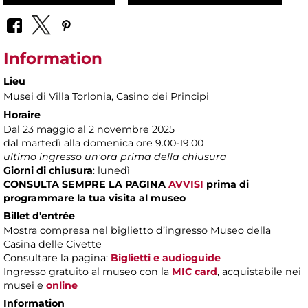
Information
Lieu
Musei di Villa Torlonia
, Casino dei Principi
Horaire
Dal 23 maggio al 2 novembre 2025
dal martedì alla domenica ore 9.00-19.00
ultimo ingresso un'ora prima della chiusura
Giorni di chiusura
: lunedì
CONSULTA SEMPRE LA PAGINA
AVVISI
prima di
programmare la tua visita al museo
Billet d'entrée
Mostra compresa nel biglietto d’ingresso Museo della
Casina delle Civette
Consultare la pagina:
Biglietti e audioguide
Ingresso gratuito al museo con la
MIC card
, acquistabile nei
musei e
online
Information