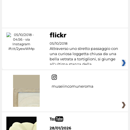
05/10/2018
Attraverso uno stretto passaggio con
una curiosa loggetta chiusa da una
bella vetrata a tortiglioni, si giunge
all'ultima stanza della
museiincomuneroma
28/01/2026