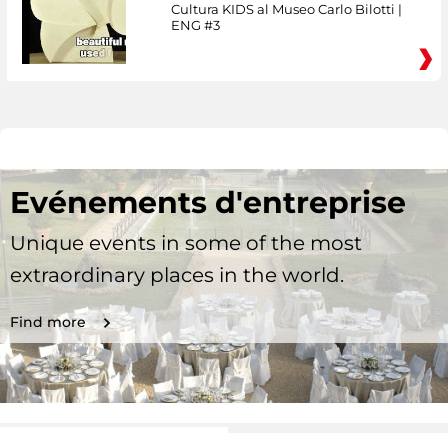
Cultura KIDS al Museo Carlo Bilotti |
ENG #3
Evénements d'entreprise
Unique events in some of the most
extraordinary places in the world.
Find more