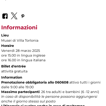
Informazioni
Lieu
Musei di Villa Torlonia
Horaire
Venerdì 28 marzo 2025
ore 15.00 in lingua inglese
ore 16.00 in lingua italiana
Billet d'entrée
attività gratuita
Information
Prenotazione obbligatoria allo 060608
attivo tutti i giorni
dalle 9.00 alle 19.00
Massimo partecipanti
: 26 tra adulti e bambini (6 -12 anni)
In caso di disponibilità le persone possono aggiungersi
anche il giorno stesso sul posto