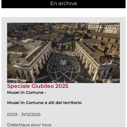
En archive
Speciale Giubileo 2025
Musei in Comune
-
Musei in Comune e siti del territorio
01/03 - 31/12/2025
Didactique pour tous