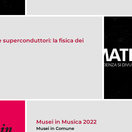
e superconduttori: la fisica dei
Musei in Musica 2022
Musei in Comune