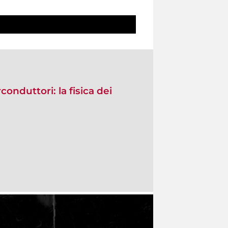
conduttori: la fisica dei