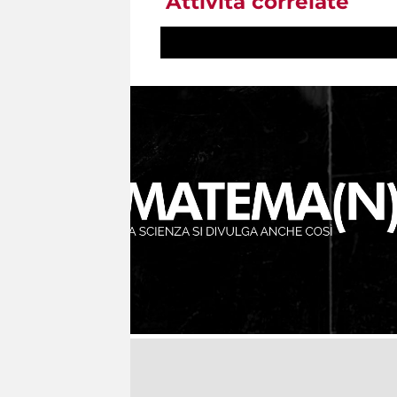
Attività correlate