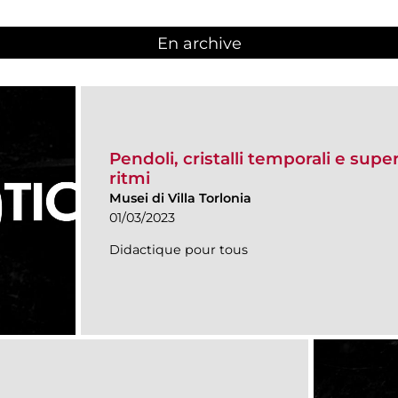
En archive
Pendoli, cristalli temporali e super
ritmi
Musei di Villa Torlonia
01/03/2023
Didactique pour tous