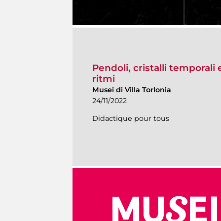
Pendoli, cristalli temporali 
ritmi
Musei di Villa Torlonia
24/11/2022
Didactique pour tous