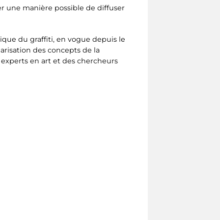
r une manière possible de diffuser
tique du graffiti, en vogue depuis le
garisation des concepts de la
experts en art et des chercheurs