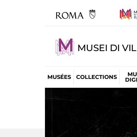
MUSEI DI VI
MU
MUSÉES
COLLECTIONS
DIG