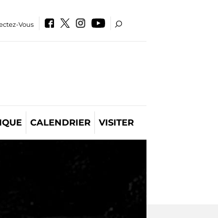
ectez-Vous
IQUE
CALENDRIER
VISITER