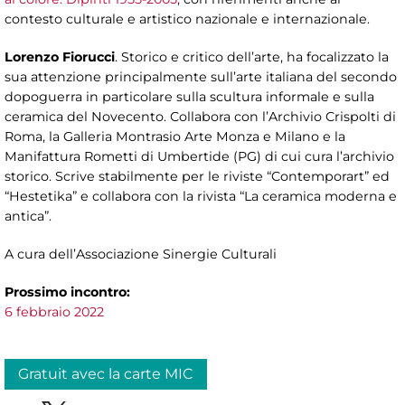
contesto culturale e artistico nazionale e internazionale.
Lorenzo Fiorucci
. Storico e critico dell’arte, ha focalizzato la
sua attenzione principalmente sull’arte italiana del secondo
dopoguerra in particolare sulla scultura informale e sulla
ceramica del Novecento. Collabora con l’Archivio Crispolti di
Roma, la Galleria Montrasio Arte Monza e Milano e la
Manifattura Rometti di Umbertide (PG) di cui cura l’archivio
storico. Scrive stabilmente per le riviste “Contemporart” ed
“Hestetika” e collabora con la rivista “La ceramica moderna e
antica”.
A cura dell’Associazione Sinergie Culturali
Prossimo incontro:
6 febbraio 2022
Gratuit avec la carte MIC