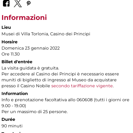
Informazioni
Lieu
Musei di Villa Torlonia
, Casino dei Principi
Horaire
Domenica 23 gennaio 2022
Ore 11.30
Billet d'entrée
La visita guidata è gratuita.
Per accedere al Casino dei Principi è necessario essere
muniti di biglietto di ingresso al Museo da acquistare
presso il Casino Nobile
secondo tariffazione vigente
.
Information
Info e prenotazione facoltativa allo 060608 (tutti i giorni ore
9.00 - 19.00)
Per un massimo di 25 persone.
Durée
90 minuti