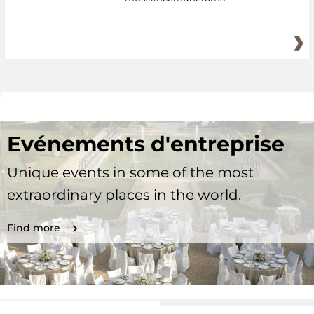
Evénements d'entreprise
Unique events in some of the most
extraordinary places in the world.
Find more