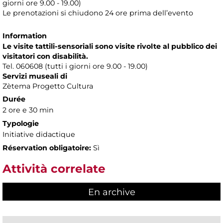
giorni ore 9.00 - 19.00)
Le prenotazioni si chiudono 24 ore prima dell’evento
Information
Le visite tattili-sensoriali sono visite rivolte al pubblico dei
visitatori con disabilità.
Tel. 060608 (tutti i giorni ore 9.00 - 19.00)
Servizi museali di
Zètema Progetto Cultura
Durée
2 ore e 30 min
Typologie
Initiative didactique
Réservation obligatoire:
Sì
Attività correlate
En archive