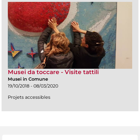
Musei da toccare - Visite tattili
Musei in Comune
19/10/2018 - 08/03/2020
Projets accessibles