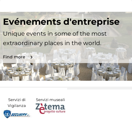
Evénements d'entreprise
Unique events in some of the most
extraordinary places in the world.
Find more
Servizi di
Servizi museali
Vigilanza