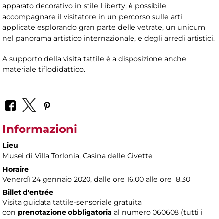
apparato decorativo in stile Liberty, è possibile
accompagnare il visitatore in un percorso sulle arti
applicate esplorando gran parte delle vetrate, un unicum
nel panorama artistico internazionale, e degli arredi artistici.
A supporto della visita tattile è a disposizione anche
materiale tiflodidattico.
Informazioni
Lieu
Musei di Villa Torlonia
, Casina delle Civette
Horaire
Venerdì 24 gennaio 2020, dalle ore 16.00 alle ore 18.30
Billet d'entrée
Visita guidata tattile-sensoriale gratuita
con
prenotazione obbligatoria
al numero
060608 (tutti i